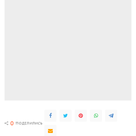
0
ПОДІЛИЛИСЬ