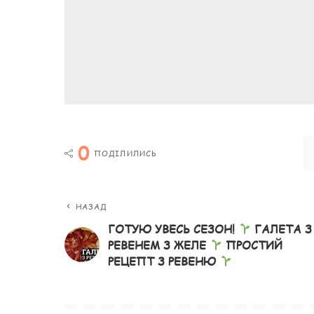
0
ПОДІЛИЛИСЬ
НАЗАД
ГОТУЮ УВЕСЬ СЕЗОН!
ГАЛЕТА З
РЕВЕНЕМ З ЖЕЛЕ
ПРОСТИЙ
РЕЦЕПТ З РЕВЕНЮ