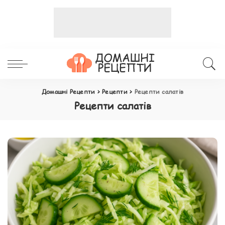
Домашні Рецепти
>
Рецепти
>
Рецепти салатів
Рецепти салатів