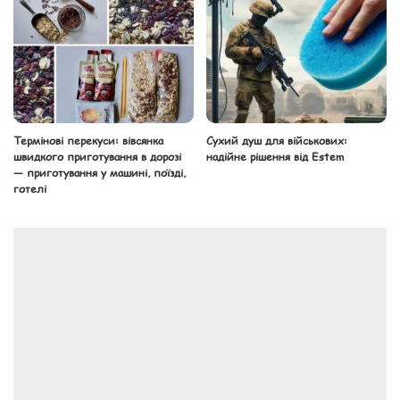
Термінові перекуси: вівсянка
Сухий душ для військових:
швидкого приготування в дорозі
надійне рішення від Estem
— приготування у машині, поїзді,
готелі