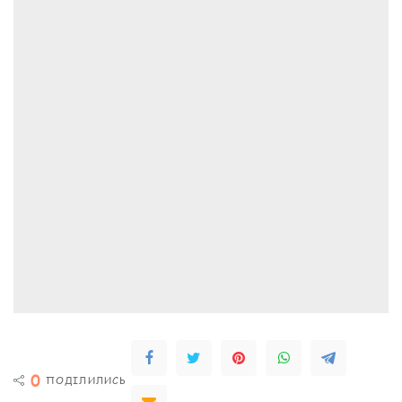
0
ПОДІЛИЛИСЬ