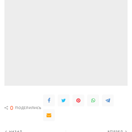
0
ПОДІЛИЛИСЬ
НАЗАД
ВПЕРЕД