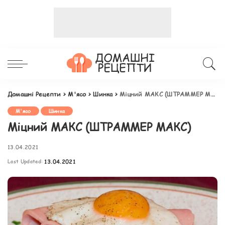
Домашні Рецепти
>
М'ясо
>
Шинка
>
Міцний МАКС (ШТРАММЕР МАКС)
М'ясо
Шинка
Міцний МАКС (ШТРАММЕР МАКС)
13.04.2021
Last Updated:
13.04.2021