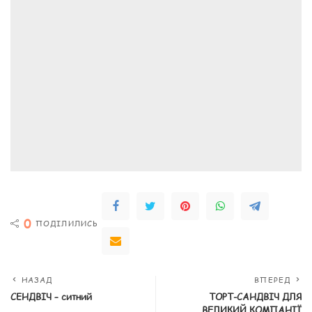
0
ПОДІЛИЛИСЬ
НАЗАД
ВПЕРЕД
СЕНДВІЧ – ситний
ТОРТ-САНДВІЧ ДЛЯ
ВЕЛИКИЙ КОМПАНІЇ