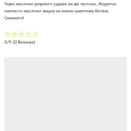
Чорні маслини розрізати уздовж на дві частини. Акуратно
покласти маслини зверху на кожен шматочок батона.
Смачного!
0/5
(0 Reviews)