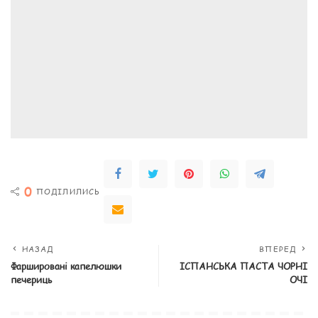
0
ПОДІЛИЛИСЬ
НАЗАД
ВПЕРЕД
Фаршировані капелюшки
ІСПАНСЬКА ПАСТА ЧОРНІ
печериць
ОЧІ