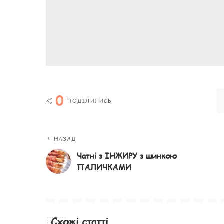
0
ПОДІЛИЛИСЬ
НАЗАД
Чатні з ІНЖИРУ з шинкою
ПАЛИЧКАМИ
Схожі статті