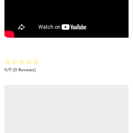
0/5
(0 Reviews)