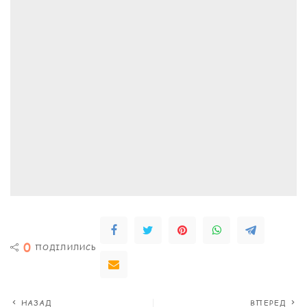
0
ПОДІЛИЛИСЬ
НАЗАД
ВПЕРЕД