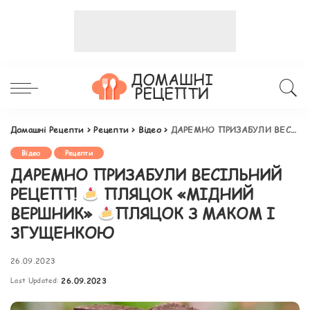
Домашні Рецепти
>
Рецепти
>
Відео
>
ДАРЕМНО ПРИЗАБУЛИ ВЕСІЛЬНИЙ РЕЦЕПТ!
Відео
Рецепти
ДАРЕМНО ПРИЗАБУЛИ ВЕСІЛЬНИЙ
РЕЦЕПТ!
ПЛЯЦОК «МІДНИЙ
ВЕРШНИК»
ПЛЯЦОК З МАКОМ І
ЗГУЩЕНКОЮ
26.09.2023
Last Updated:
26.09.2023