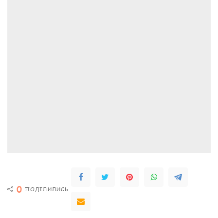
0
ПОДІЛИЛИСЬ