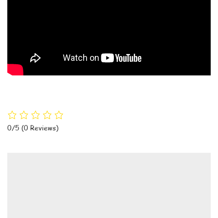
0/5
(0 Reviews)