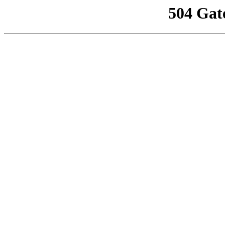
504 Gat