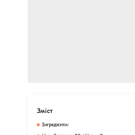
Зміст
Інгредієнти: