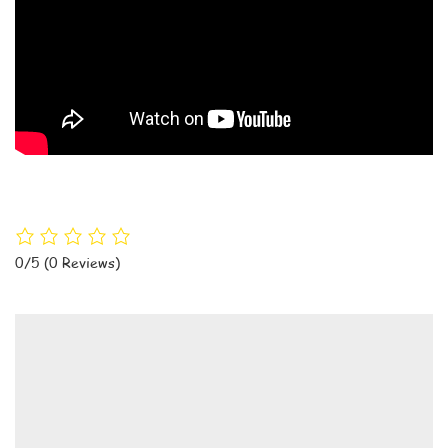
0/5
(0 Reviews)