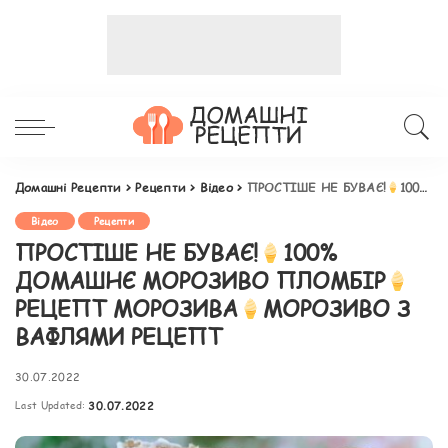
Домашні Рецепти
>
Рецепти
>
Відео
>
ПРОСТІШЕ НЕ БУВАЄ!
100% ДОМАШНЄ МОРОЗИВО ПЛОМБІР
Відео
Рецепти
ПРОСТІШЕ НЕ БУВАЄ!
100%
ДОМАШНЄ МОРОЗИВО ПЛОМБІР
РЕЦЕПТ МОРОЗИВА
МОРОЗИВО З
ВАФЛЯМИ РЕЦЕПТ
30.07.2022
Last Updated:
30.07.2022