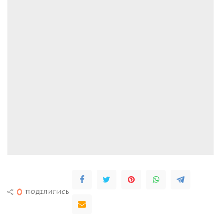
0
ПОДІЛИЛИСЬ