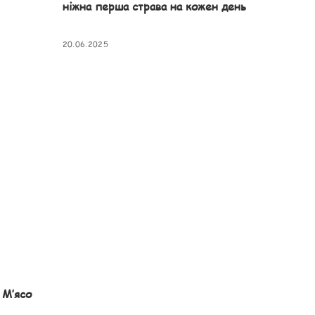
ніжна перша страва на кожен день
20.06.2025
М’ясо