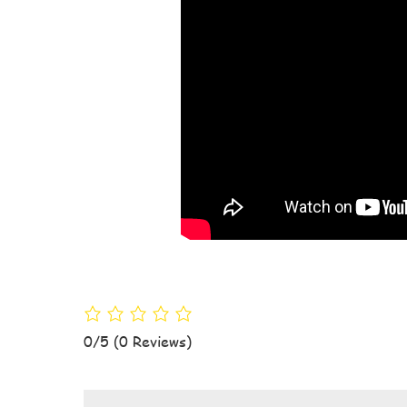
0/5
(0 Reviews)