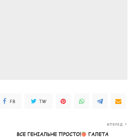
FB
TW
ВПЕРЕД
ВСЕ ГЕНІАЛЬНЕ ПРОСТО!
ГАЛЕТА