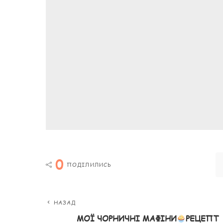
0
ПОДІЛИЛИСЬ
НАЗАД
МОЇ ЧОРНИЧНІ МАФІНИ
РЕЦЕПТ