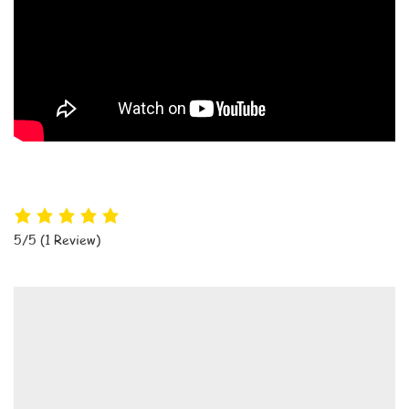
5/5
(1 Review)