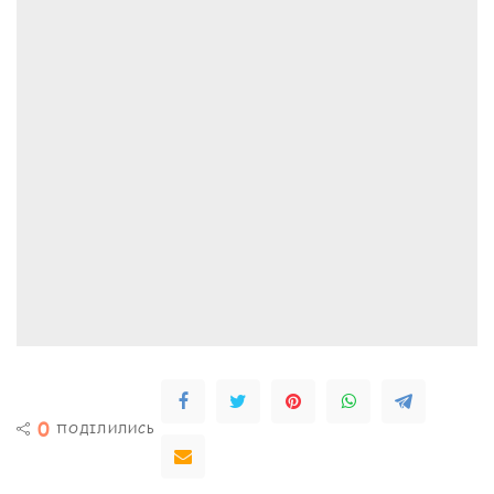
0
ПОДІЛИЛИСЬ