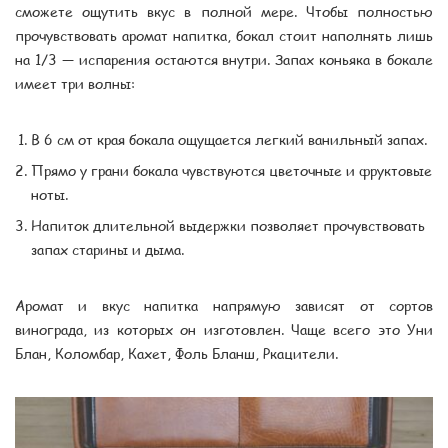
сможете ощутить вкус в полной мере. Чтобы полностью
прочувствовать аромат напитка, бокал стоит наполнять лишь
на 1/3 — испарения остаются внутри. Запах коньяка в бокале
имеет три волны:
В 6 см от края бокала ощущается легкий ванильный запах.
Прямо у грани бокала чувствуются цветочные и фруктовые
ноты.
Напиток длительной выдержки позволяет прочувствовать
запах старины и дыма.
Аромат и вкус напитка напрямую зависят от сортов
винограда, из которых он изготовлен. Чаще всего это Уни
Блан, Коломбар, Кахет, Фоль Бланш, Ркацители.