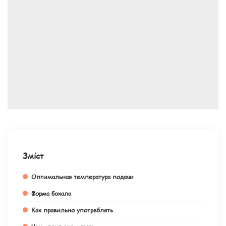
Зміст
Оптимальная температура подачи
Форма бокала
Как правильно употреблять