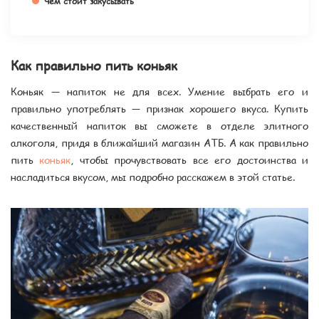
Чем стоит закусывать
Как правильно пить коньяк
Коньяк — напиток не для всех. Умение выбрать его и
правильно употреблять — признак хорошего вкуса. Купить
качественный напиток вы сможете в отделе элитного
алкоголя, придя в ближайший магазин АТБ. А как правильно
пить
коньяк
, чтобы прочувствовать все его достоинства и
насладиться вкусом, мы подробно расскажем в этой статье.