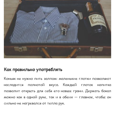
Как правильно употреблять
Коньяк не нужно пить залпом: маленькие глотки позволяют
насладится полнотой вкуса. Каждый глоток напитка
позволит открыть для себя его новые грани. Держать бокал
можно как в одной руке, так и в обеих — главное, чтобы он
сильно не нагревался от тепла рук.