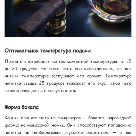
Оптимальная температура подачи
Принято употреблять коньяк комнатной температуры: от 15
до 20 градусов. Не стоит пить его охлажденным, так как
низкие температуры заглушают его аромат. Температура
напитка свыше 25 градусов искажает его вкус, из-за чего
сильно ощущается привкус спирта.
Форма бокала
Коньяк принято пить из снифферов — бокалов шаровидной
формы на невысокой ножке. Они способствуют попаданию
напитка на необходимые вкусовые рецепторы — и вы