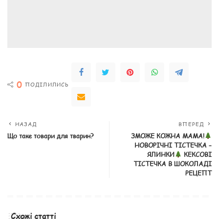
0
ПОДІЛИЛИСЬ
НАЗАД
ВПЕРЕД
Що таке товари для тварин?
ЗМОЖЕ КОЖНА МАМА!
НОВОРІЧНІ ТІСТЕЧКА –
ЯЛИНКИ
КЕКСОВІ
ТІСТЕЧКА В ШОКОЛАДІ
РЕЦЕПТ
Схожі статті