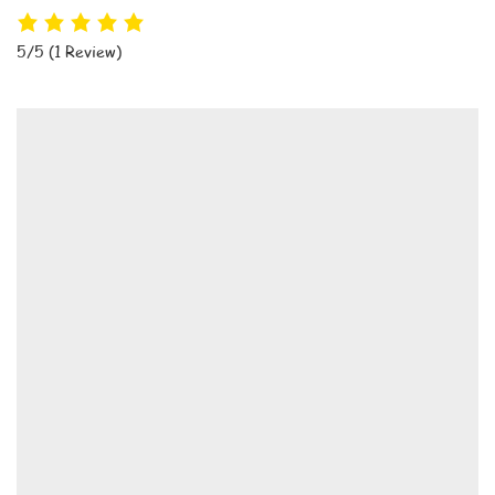
5/5
(1 Review)