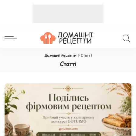
Домашні Рецепти
>
Статті
Статті