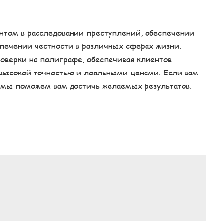
том в расследовании преступлений, обеспечении
спечении честности в различных сферах жизни.
оверки на полиграфе, обеспечивая клиентов
высокой точностью и лояльными ценами. Если вам
 и мы поможем вам достичь желаемых результатов.