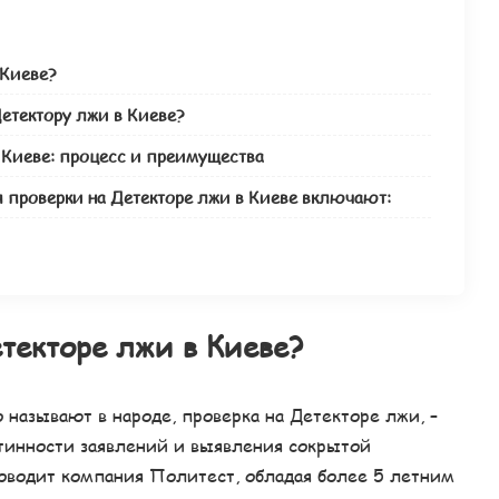
 Киеве?
етектору лжи в Киеве?
 Киеве: процесс и преимущества
 проверки на Детекторе лжи в Киеве включают:
текторе лжи в Киеве?
 называют в народе, проверка на Детекторе лжи, –
тинности заявлений и выявления сокрытой
оводит компания Политест, обладая более 5 летним