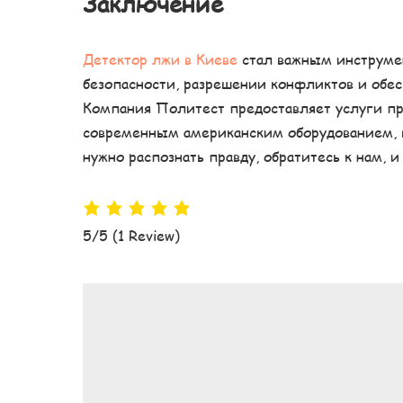
Заключение
Детектор лжи в Киеве
стал важным инструмен
безопасности, разрешении конфликтов и обе
Компания Политест предоставляет услуги пр
современным американским оборудованием, 
нужно распознать правду, обратитесь к нам,
5/5
(1 Review)