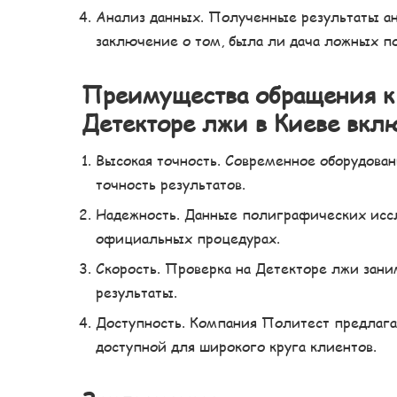
Анализ данных. Полученные результаты ан
заключение о том, была ли дача ложных по
Преимущества обращения к
Детекторе лжи в Киеве вкл
Высокая точность. Современное оборудов
точность результатов.
Надежность. Данные полиграфических иссл
официальных процедурах.
Скорость. Проверка на Детекторе лжи зан
результаты.
Доступность. Компания Политест предлага
доступной для широкого круга клиентов.