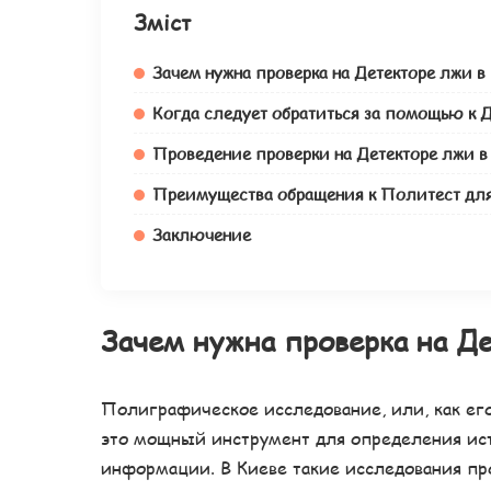
Зміст
Зачем нужна проверка на Детекторе лжи в
Когда следует обратиться за помощью к Д
Проведение проверки на Детекторе лжи в
Преимущества обращения к Политест для
Заключение
Зачем нужна проверка на Де
Полиграфическое исследование, или, как его
это мощный инструмент для определения ис
информации. В Киеве такие исследования пр