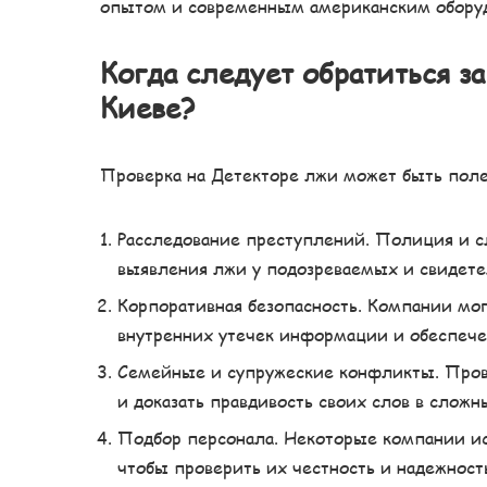
опытом и современным американским обору
Когда следует обратиться з
Киеве?
Проверка на Детекторе лжи может быть поле
Расследование преступлений. Полиция и 
выявления лжи у подозреваемых и свидете
Корпоративная безопасность. Компании мо
внутренних утечек информации и обеспеч
Семейные и супружеские конфликты. Пров
и доказать правдивость своих слов в слож
Подбор персонала. Некоторые компании ис
чтобы проверить их честность и надежност