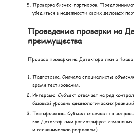
Проверка бизнес-партнеров. Предпринимат
убедиться в надежности своих деловых пар
Проведение проверки на Де
преимущества
Процесс проверки на Детекторе лжи в Киеве
Подготовка. Сначала специалисты объясня
время тестирования.
Интервью. Субъект отвечает на ряд контро
базовый уровень физиологических реакций
Тестирование. Субъект отвечает на вопрос
как Детектор лжи регистрирует изменения 
и галваническое рефлексы).