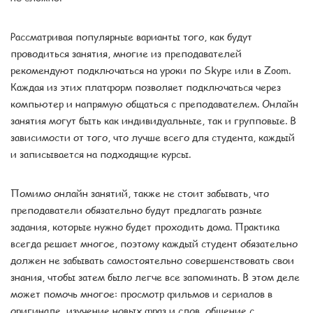
Рассматривая популярные варианты того, как будут
проводиться занятия, многие из преподавателей
рекомендуют подключаться на уроки по Skype или в Zoom.
Каждая из этих платформ позволяет подключаться через
компьютер и напрямую общаться с преподавателем. Онлайн
занятия могут быть как индивидуальные, так и групповые. В
зависимости от того, что лучше всего для студента, каждый
и записывается на подходящие курсы.
Помимо онлайн занятий, также не стоит забывать, что
преподаватели обязательно будут предлагать разные
задания, которые нужно будет проходить дома. Практика
всегда решает многое, поэтому каждый студент обязательно
должен не забывать самостоятельно совершенствовать свои
знания, чтобы затем было легче все запоминать. В этом деле
может помочь многое: просмотр фильмов и сериалов в
оригинале, изучение новых фраз и слов, общение с