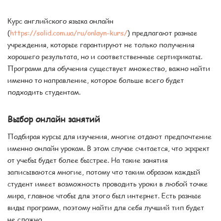
Курс английского языка онлайн
(
https://solid.com.ua/ru/onlayn-kurs/
) предлагают разные
учреждения, которые гарантируют не только получения
хорошего результата, но и соответственные сертификаты.
Программ для обучения существует множество, важно найти
именно то направление, которое больше всего будет
подходить студентам.
Выбор онлайн занятий
Подбирая курсы для изучения, многие отдают предпочтение
именно онлайн урокам. В этом случае считается, что эффект
от учебы будет более быстрее. На такие занятия
записываются многие, потому что таким образом каждый
студент имеет возможность проводить уроки в любой точке
мира, главное чтобы для этого был интернет. Есть разные
виды программ, поэтому найти для себя лучший тип будет
не сложно.