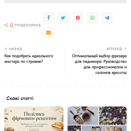
0
ПОДІЛИЛИСЬ
НАЗАД
ВПЕРЕД
Как подобрать идеального
Оптимальный выбор фрезера
мастера по стрижке?
для педикюра: Руководство
для профессионалов и
салонов красоты
Схожі статті