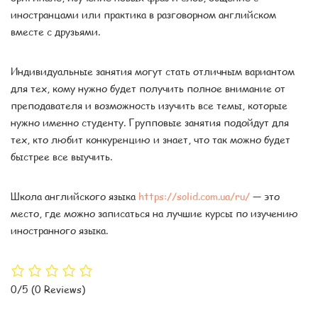
иностранцами или практика в разговорном английском
вместе с друзьями.
Индивидуальные занятия могут стать отличным вариантом
для тех, кому нужно будет получить полное внимание от
преподавателя и возможность изучить все темы, которые
нужно именно студенту. Групповые занятия подойдут для
тех, кто любит конкуренцию и знает, что так можно будет
быстрее все выучить.
Школа английского языка
https://solid.com.ua/ru/
— это
место, где можно записаться на лучшие курсы по изучению
иностранного языка.
0/5
(0 Reviews)