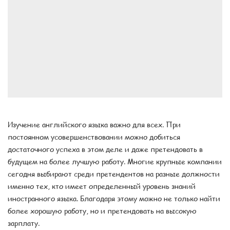
Изучение английского языка важно для всех. При
постоянном усовершенствовании можно добиться
достаточного успеха в этом деле и даже претендовать в
будущем на более лучшую работу. Многие крупные компании
сегодня выбирают среди претендентов на разные должности
именно тех, кто имеет определенный уровень знаний
иностранного языка. Благодаря этому можно не только найти
более хорошую работу, но и претендовать на высокую
зарплату.