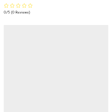
0/5
(0 Reviews)