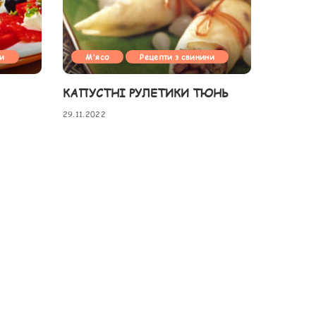
ни
М'ясо
Рецепти з свинини
КАПУСТНІ РУЛЕТИКИ ТЮНЬ
29.11.2022