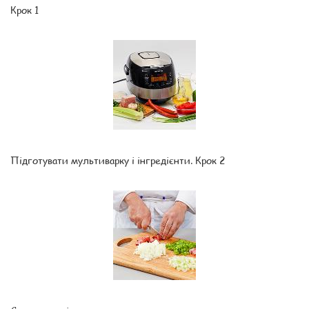
Крок 1
Підготувати мультиварку і інгредієнти. Крок 2