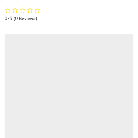
0/5
(0 Reviews)