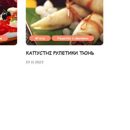
ни
М'ясо
Рецепти з свинини
КАПУСТНІ РУЛЕТИКИ ТЮНЬ
29.11.2022