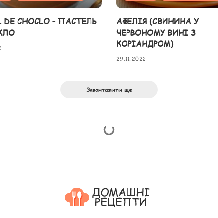
L DE CHOCLO – ПАСТЕЛЬ
АФЕЛІЯ (СВИНИНА У
КЛО
ЧЕРВОНОМУ ВИНІ З
КОРІАНДРОМ)
2
29.11.2022
Завантажити ще