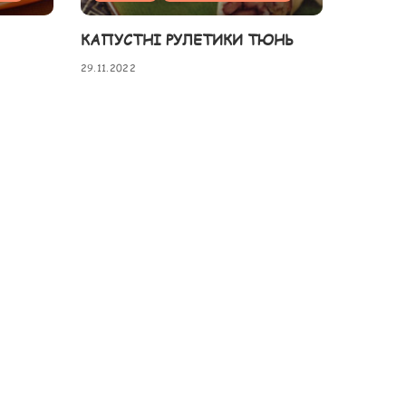
КАПУСТНІ РУЛЕТИКИ ТЮНЬ
29.11.2022