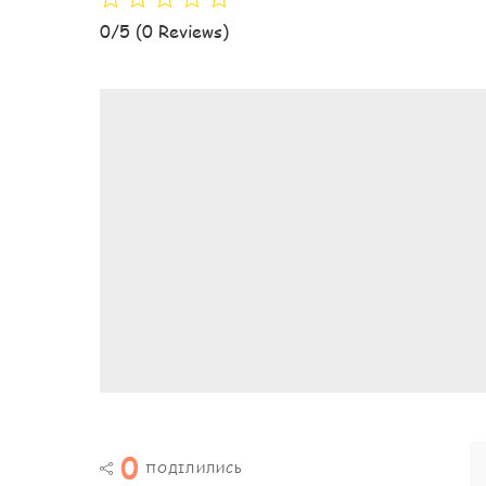
0/5
(0 Reviews)
0
ПОДІЛИЛИСЬ