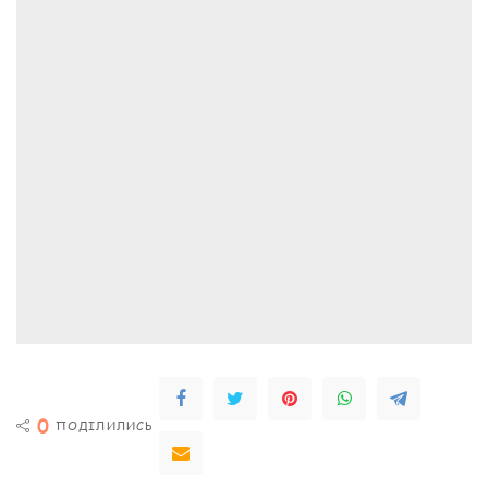
0
ПОДІЛИЛИСЬ