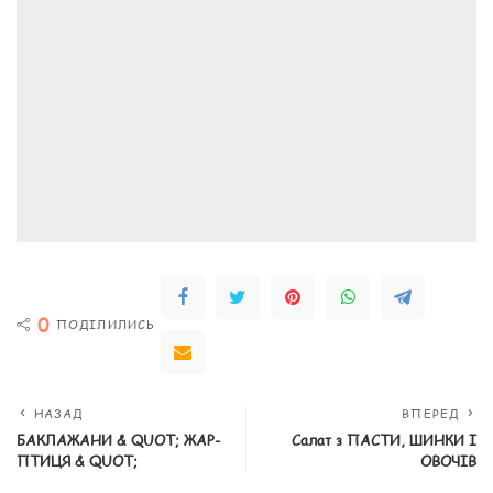
0
ПОДІЛИЛИСЬ
НАЗАД
ВПЕРЕД
БАКЛАЖАНИ & QUOT; ЖАР-
Салат з ПАСТИ, ШИНКИ І
ПТИЦЯ & QUOT;
ОВОЧІВ