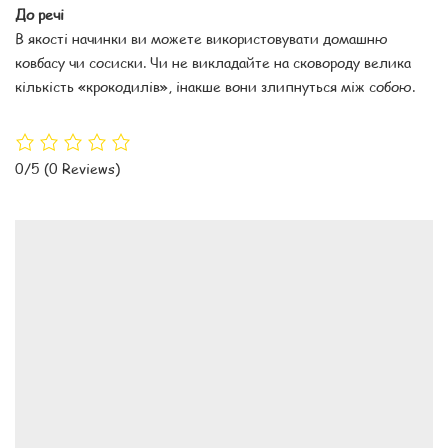
До речі
В якості начинки ви можете використовувати домашню
ковбасу чи сосиски. Чи не викладайте на сковороду велика
кількість «крокодилів», інакше вони злипнуться між собою.
0/5
(0 Reviews)