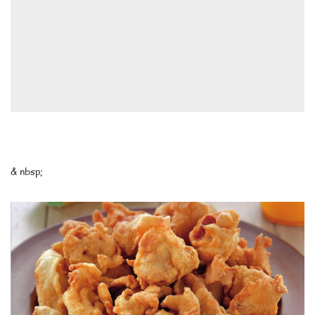
& nbsp;