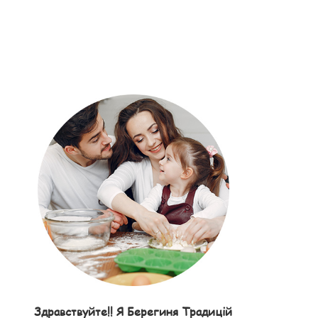
Здравствуйте!! Я Берегиня Традицій