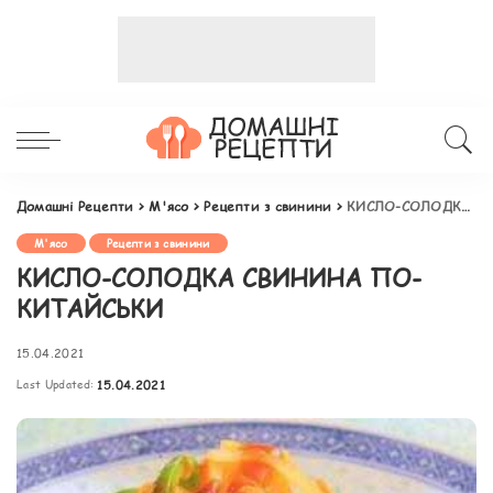
Домашні Рецепти
>
М'ясо
>
Рецепти з свинини
>
КИСЛО-СОЛОДКА СВИНИНА ПО-КИТАЙСЬКИ
М'ясо
Рецепти з свинини
КИСЛО-СОЛОДКА СВИНИНА ПО-
КИТАЙСЬКИ
15.04.2021
Last Updated:
15.04.2021