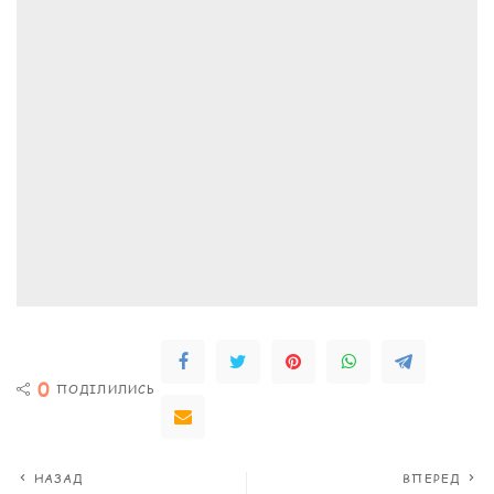
0
ПОДІЛИЛИСЬ
НАЗАД
ВПЕРЕД