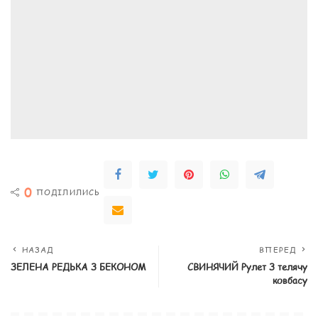
0
ПОДІЛИЛИСЬ
НАЗАД
ВПЕРЕД
ЗЕЛЕНА РЕДЬКА З БЕКОНОМ
СВИНЯЧИЙ Рулет З телячу
ковбасу