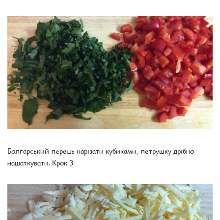
Болгарський перець нарізати кубиками, петрушку дрібно
нашаткувати. Крок 3