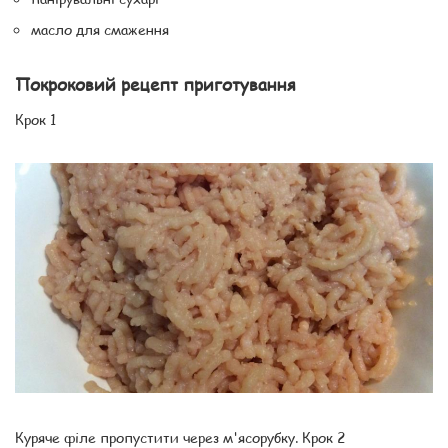
масло для смаження
Покроковий рецепт приготування
Крок 1
Куряче філе пропустити через м'ясорубку. Крок 2