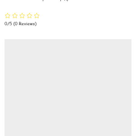
0/5
(0 Reviews)