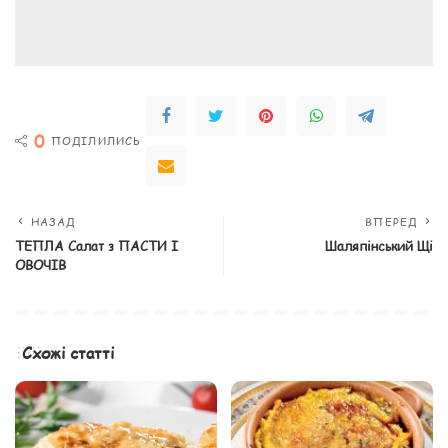
0
ПОДІЛИЛИСЬ
НАЗАД
ВПЕРЕД
ТЕПЛА Салат з ПАСТИ І
Шаляпінський Щі
ОВОЧІВ
Схожі статті