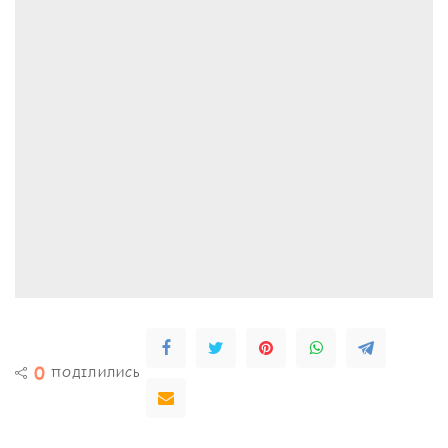
0
ПОДІЛИЛИСЬ