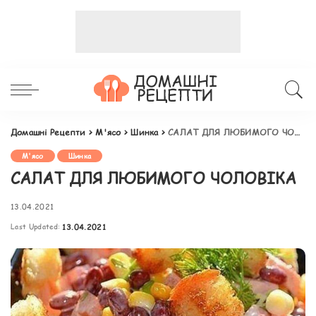
Домашні Рецепти
>
М'ясо
>
Шинка
>
САЛАТ ДЛЯ ЛЮБИМОГО ЧОЛОВІКА
М'ясо
Шинка
САЛАТ ДЛЯ ЛЮБИМОГО ЧОЛОВІКА
13.04.2021
Last Updated:
13.04.2021