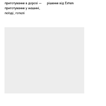
приготування в дорозі —
рішення від Estem
приготування у машині,
поїзді, готелі