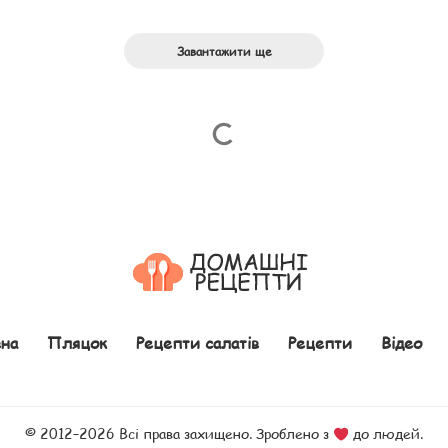
Завантажити ще
на
Пляцок
Рецепти салатів
Рецепти
Відео
© 2012–2026 Всі права захищено. Зроблено з
до людей.