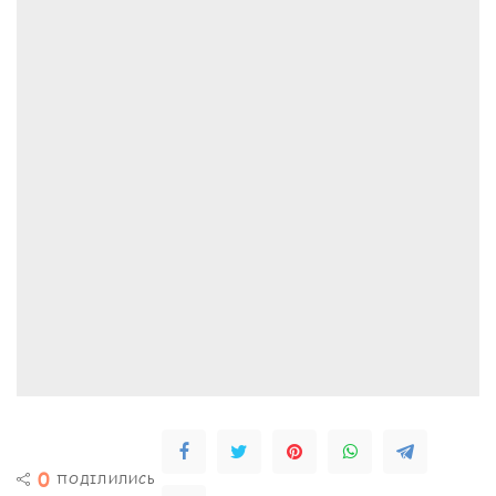
0
ПОДІЛИЛИСЬ