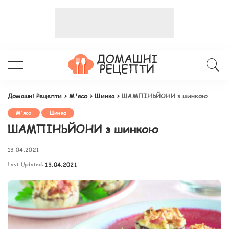
Домашні Рецепти
>
М'ясо
>
Шинка
>
ШАМПІНЬЙОНИ з шинкою
М'ясо
Шинка
ШАМПІНЬЙОНИ з шинкою
13.04.2021
Last Updated:
13.04.2021