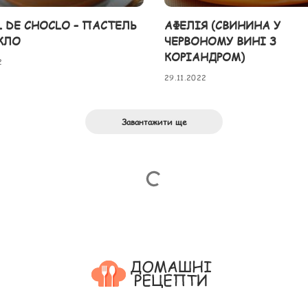
L DE CHOCLO – ПАСТЕЛЬ
АФЕЛІЯ (СВИНИНА У
КЛО
ЧЕРВОНОМУ ВИНІ З
КОРІАНДРОМ)
2
29.11.2022
Завантажити ще