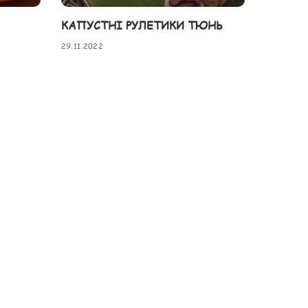
КАПУСТНІ РУЛЕТИКИ ТЮНЬ
29.11.2022