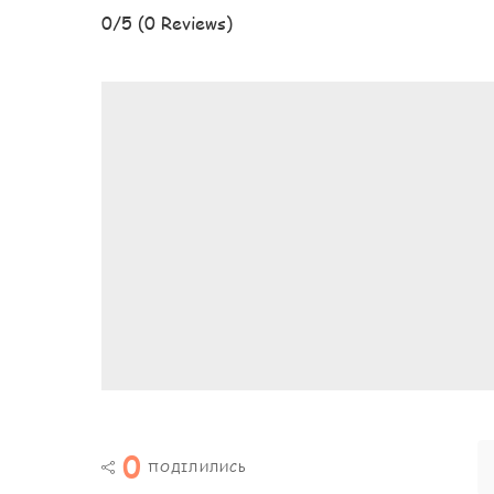
0/5
(0 Reviews)
0
ПОДІЛИЛИСЬ