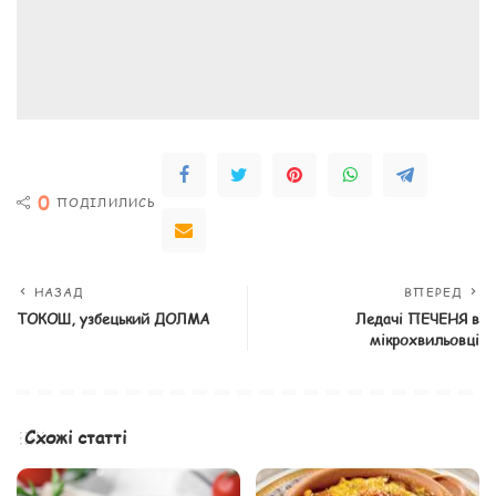
0
ПОДІЛИЛИСЬ
НАЗАД
ВПЕРЕД
ТОКОШ, узбецький ДОЛМА
Ледачі ПЕЧЕНЯ в
мікрохвильовці
Схожі статті