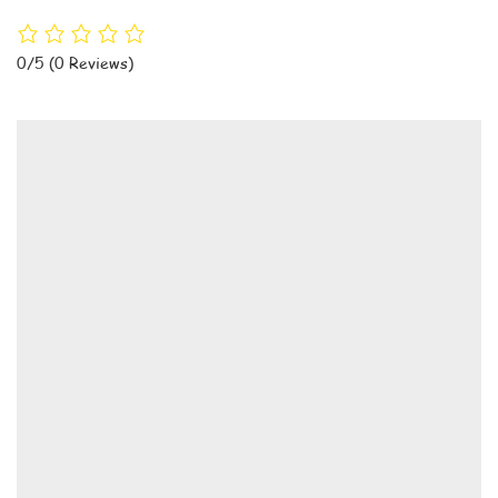
0/5
(0 Reviews)