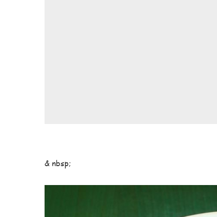
& nbsp;