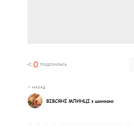
0
ПОДІЛИЛИСЬ
НАЗАД
ВІВСЯНІ МЛИНЦІ з шинкою