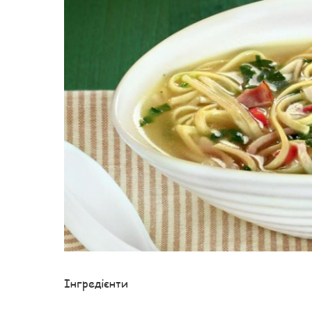
Інгредієнти