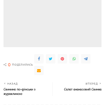
0
ПОДІЛИЛИСЬ
НАЗАД
ВПЕРЕД
Свинина по-фінськи з
Салат ананасовий Свинка
журавлиною