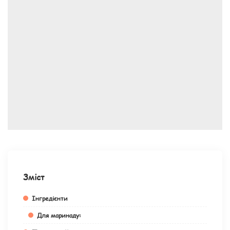
Зміст
Інгредієнти
Для маринаду: