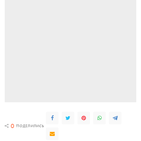
0
ПОДІЛИЛИСЬ