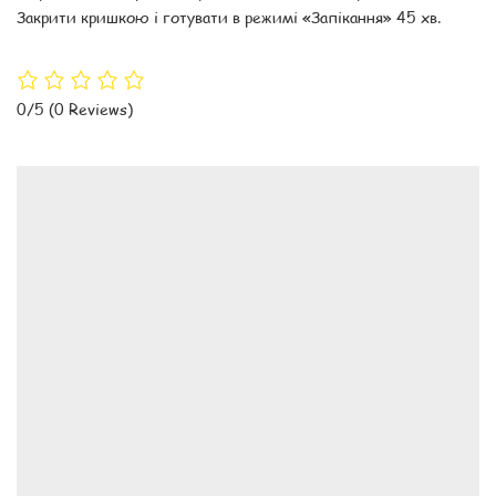
Закрити кришкою і готувати в режимі «Запікання» 45 хв.
0/5
(0 Reviews)