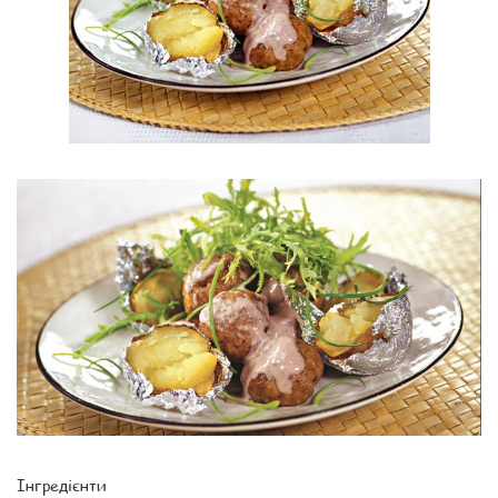
Інгредієнти