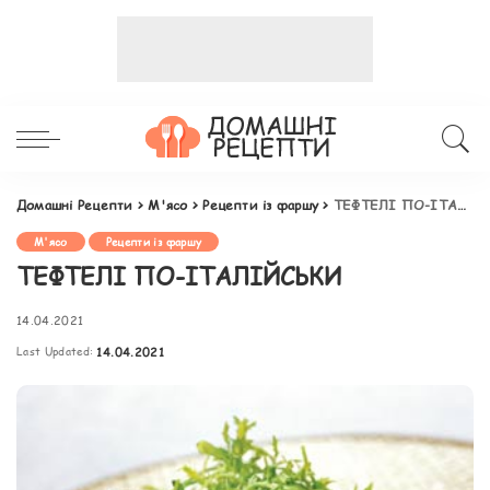
Домашні Рецепти
>
М'ясо
>
Рецепти із фаршу
>
ТЕФТЕЛІ ПО-ІТАЛІЙСЬКИ
М'ясо
Рецепти із фаршу
ТЕФТЕЛІ ПО-ІТАЛІЙСЬКИ
14.04.2021
Last Updated:
14.04.2021