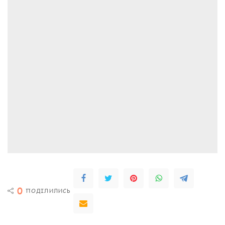
0
ПОДІЛИЛИСЬ