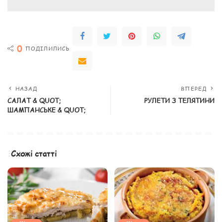
0
ПОДІЛИЛИСЬ
НАЗАД
ВПЕРЕД
САЛАТ & QUOT;
РУЛЕТИ З ТЕЛЯТИНИ
ШАМПАНСЬКЕ & QUOT;
Схожі статті