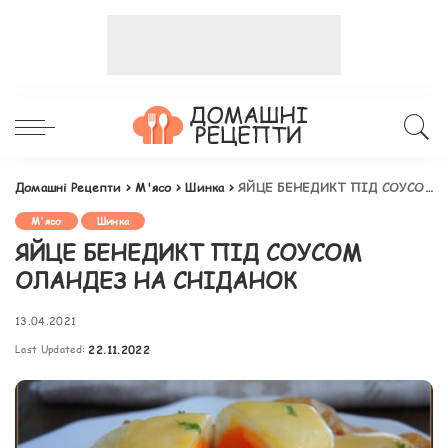
Домашні Рецепти
>
М'ясо
>
Шинка
>
ЯЙЦЕ БЕНЕДИКТ ПІД СОУСОМ ОЛАНДЕЗ НА СНІДАНОК
М'ясо
Шинка
ЯЙЦЕ БЕНЕДИКТ ПІД СОУСОМ
ОЛАНДЕЗ НА СНІДАНОК
13.04.2021
Last Updated:
22.11.2022