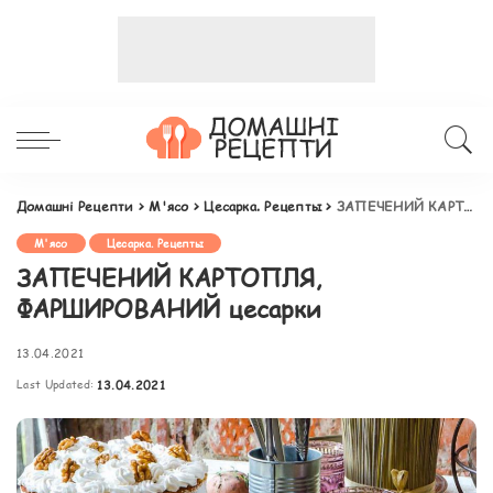
Домашні Рецепти
>
М'ясо
>
Цесарка. Рецепты
>
ЗАПЕЧЕНИЙ КАРТОПЛЯ, ФАРШИРОВАНИЙ цесарки
М'ясо
Цесарка. Рецепты
ЗАПЕЧЕНИЙ КАРТОПЛЯ,
ФАРШИРОВАНИЙ цесарки
13.04.2021
Last Updated:
13.04.2021