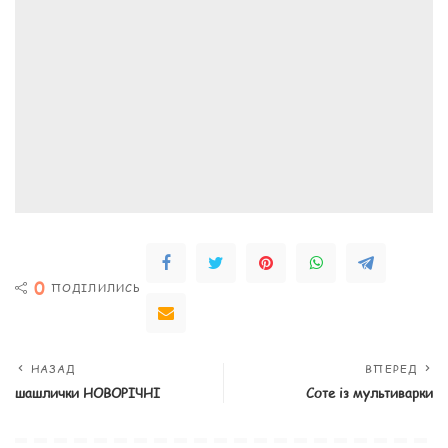
0
ПОДІЛИЛИСЬ
НАЗАД
ВПЕРЕД
шашлички НОВОРІЧНІ
Соте із мультиварки