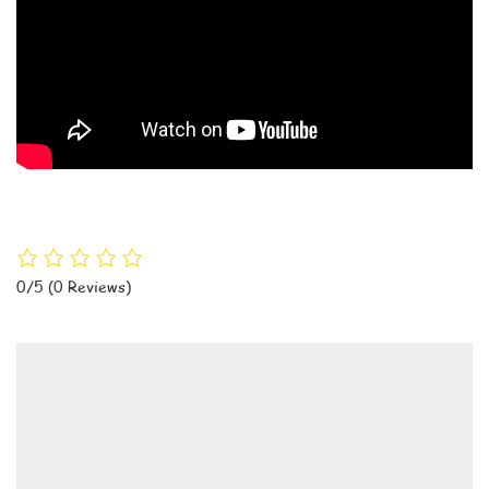
0/5
(0 Reviews)