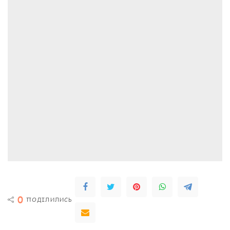
0
ПОДІЛИЛИСЬ