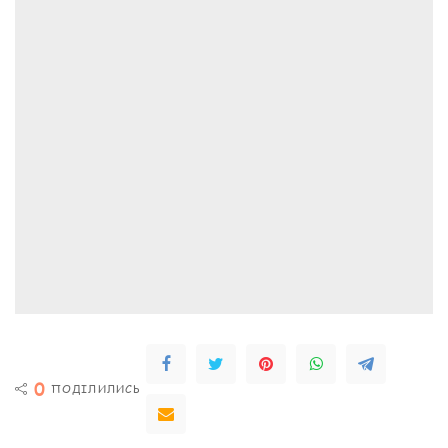
0
ПОДІЛИЛИСЬ