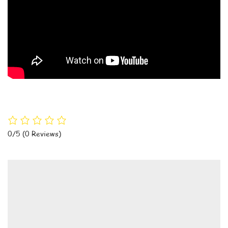
0/5
(0 Reviews)