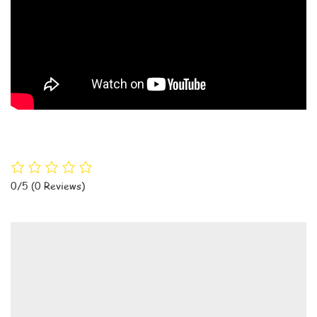
0/5
(0 Reviews)