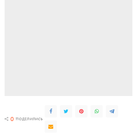
0
ПОДІЛИЛИСЬ