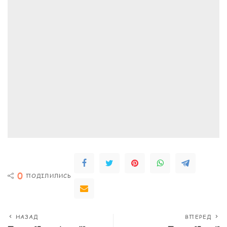
0
ПОДІЛИЛИСЬ
НАЗАД
ВПЕРЕД